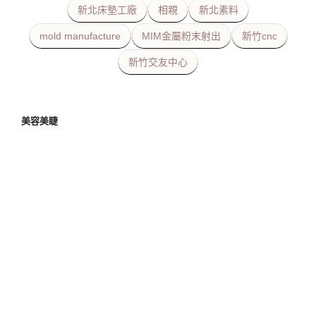
新北床墊工廠
相親
新北素料
mold manufacture
MIM金屬粉末射出
新竹cnc
新竹交友中心
美容美睫