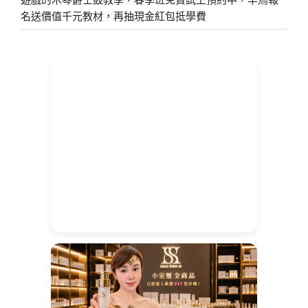
名送價值千元教材，再抽現金紅包抵學費