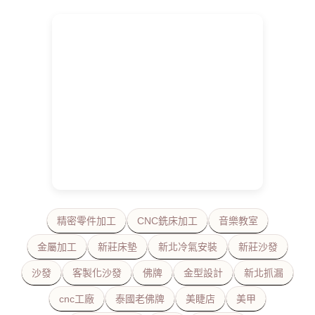
精密零件加工
CNC銑床加工
音樂教室
金屬加工
新莊床墊
新北冷氣安裝
新莊沙發
沙發
客製化沙發
佛牌
金型設計
新北抓漏
cnc工廠
泰國老佛牌
美睫店
美甲