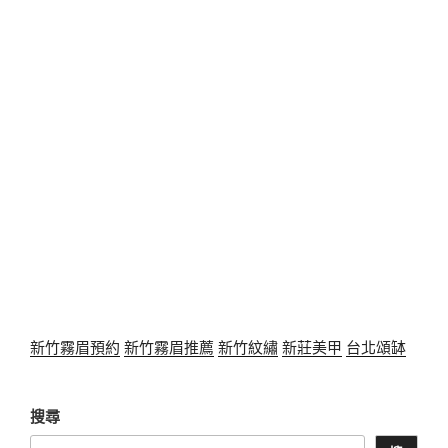
新竹霧眉預約
新竹霧眉推薦
新竹紋繡
新莊美甲
台北頌缽
搜尋