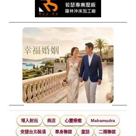
埋入射出
商店
心靈療癒
Mahamudra
安捷台北裝潢
單身聯誼
童話
二婚聯誼