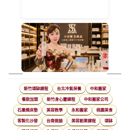
新竹頌缽課程
台北冷氣保養
中和搬家
餐飲加盟
新竹身心靈課程
中和搬家公司
石墨烯床墊
美容教學
永和搬家
桃園美食
客製化沙發
台南做臉
美容創業課程
頌缽