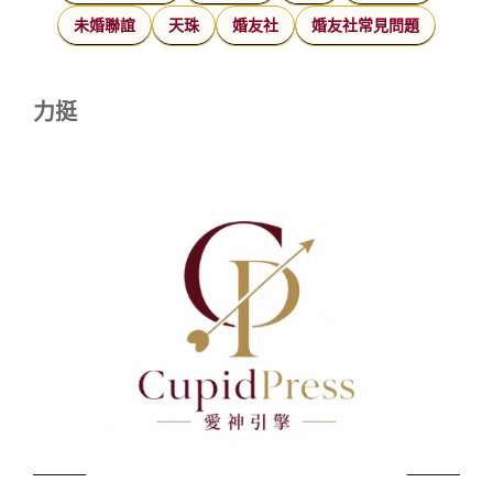
未婚聯誼
天珠
婚友社
婚友社常見問題
力挺