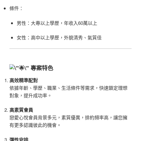
條件：
男性：大專以上學歷，年收入60萬以上
女性：高中以上學歷，外貌清秀、氣質佳
專案特色
高效精準配對
依據年齡、學歷、職業、生活條件等需求，快速鎖定理想
對象，提升成功率。
高素質會員
戀愛心悅會員背景多元，素質優異，排約頻率高，讓您擁
有更多認識彼此的機會。
彈性安排