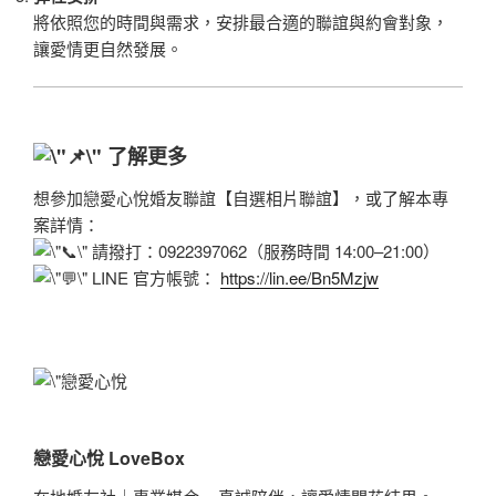
將依照您的時間與需求，安排最合適的聯誼與約會對象，
讓愛情更自然發展。
了解更多
想參加戀愛心悅婚友聯誼【自選相片聯誼】，或了解本專
案詳情：
請撥打：0922397062（服務時間 14:00–21:00）
LINE 官方帳號：
https://lin.ee/Bn5Mzjw
戀愛心悅 LoveBox