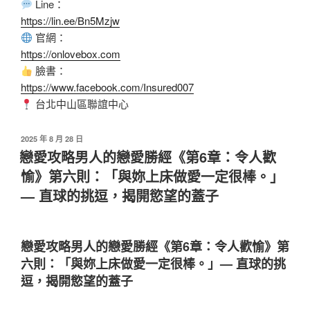
Line：
https://lin.ee/Bn5Mzjw
官網：
https://onlovebox.com
臉書：
https://www.facebook.com/Insured007
台北中山區聯誼中心
2025 年 8 月 28 日
戀愛攻略男人的戀愛勝經《第6章：令人歡
愉》第六則：「與妳上床做愛一定很棒。」
— 直球的挑逗，揭開慾望的蓋子
戀愛攻略男人的戀愛勝經《第6章：令人歡愉》第
六則：「與妳上床做愛一定很棒。」— 直球的挑
逗，揭開慾望的蓋子