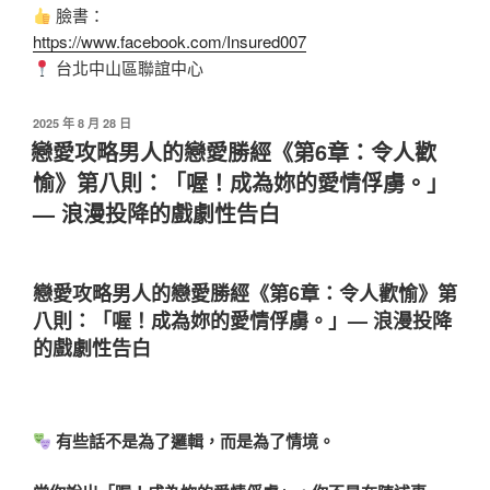
臉書：
https://www.facebook.com/Insured007
台北中山區聯誼中心
2025 年 8 月 28 日
戀愛攻略男人的戀愛勝經《第6章：令人歡
愉》第八則：「喔！成為妳的愛情俘虜。」
— 浪漫投降的戲劇性告白
戀愛攻略男人的戀愛勝經《第6章：令人歡愉》第
八則：「喔！成為妳的愛情俘虜。」— 浪漫投降
的戲劇性告白
有些話不是為了邏輯，而是為了情境。