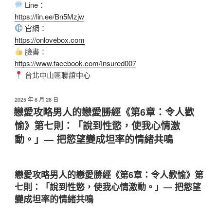
Line：
https://lin.ee/Bn5Mzjw
官網：
https://onlovebox.com
臉書：
https://www.facebook.com/Insured007
台北中山區聯誼中心
2025 年 8 月 28 日
戀愛攻略男人的戀愛勝經《第6章：令人歡
愉》第七則：「說到性慾，使我心情激
動。」— 把慾望變成坦率的情緒共鳴
戀愛攻略男人的戀愛勝經《第6章：令人歡愉》第
七則：「說到性慾，使我心情激動。」— 把慾望
變成坦率的情緒共鳴