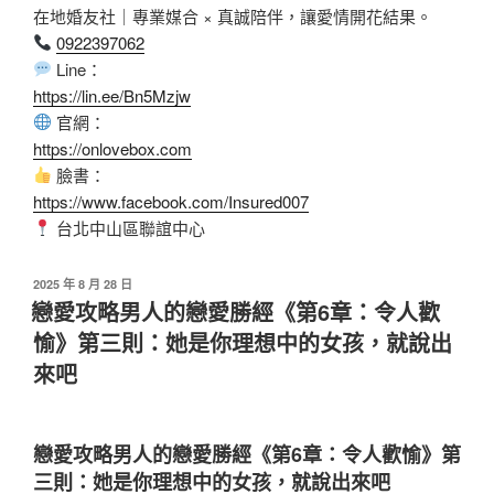
在地婚友社｜專業媒合 × 真誠陪伴，讓愛情開花結果。
0922397062
Line：
https://lin.ee/Bn5Mzjw
官網：
https://onlovebox.com
臉書：
https://www.facebook.com/Insured007
台北中山區聯誼中心
2025 年 8 月 28 日
戀愛攻略男人的戀愛勝經《第6章：令人歡
愉》第三則：她是你理想中的女孩，就說出
來吧
戀愛攻略男人的戀愛勝經《第6章：令人歡愉》第
三則：她是你理想中的女孩，就說出來吧