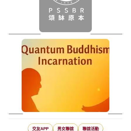
交友APP
男女聯誼
聯誼活動