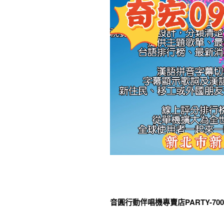
音圓行動伴唱機專賣店PARTY-70