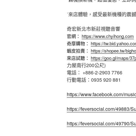
˙來店體驗，感受最新機種的震
奇宏新北市新莊視聽音響
官網：
https://www.chyihong.com
奇摩購物：
https://tw.bid.yahoo.
蝦皮拍賣：
https://shopee.tw/bigh
來店試聽：
https://goo.gl/maps/
力屋南行200公尺)
電話： +886-2-2903 7766
行動電話：0935 920 881
https://www.facebook.com/mus
https://feversocial.com/49883
https://feversocial.com/49790