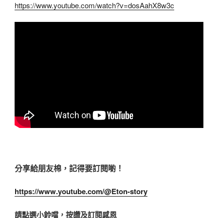
https://www.youtube.com/watch?v=dosAahX8w3c
分享給朋友棉，記得要訂閱喲！
https://www.youtube.com/@Eton-story
請點選小鈴噹，按讚及訂閱感恩