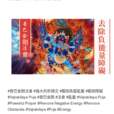
#普巴金剛法會 #強大的祈禱文 #驅除負面能量 #驅除障礙
#Vajrakilaya Puja #普巴金剛 #法會 #能量 #Vajrakilaya Puja
#Powerful Prayer #Remove Negative Energy #Remove
Obstacles #Vajrakilaya #Puja #Energy