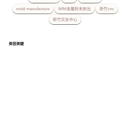
mold manufacture
MIM金屬粉末射出
新竹cnc
新竹交友中心
美容美睫