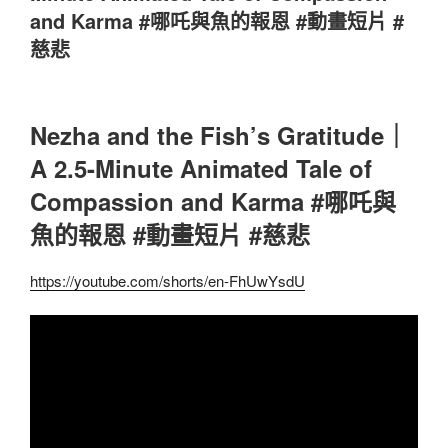
and Karma #哪吒與魚的報恩 #動畫短片 #
慈悲
Nezha and the Fish’s Gratitude｜
A 2.5-Minute Animated Tale of
Compassion and Karma #哪吒與
魚的報恩 #動畫短片 #慈悲
https://youtube.com/shorts/en-FhUwYsdU