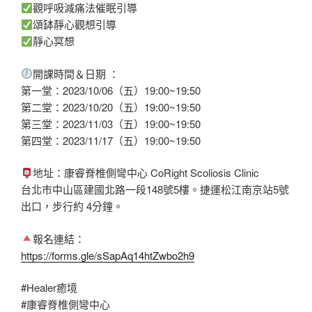
觀呼吸減痛法催眠引導
頌缽靜心觀想引導
靜心冥想
開課時間＆日期 ：
第一堂：2023/10/06（五）19:00~19:50
第二堂：2023/10/20（五）19:00~19:50
第三堂：2023/11/03（五）19:00~19:50
第四堂：2023/11/17（五）19:00~19:50
地址：康睿脊椎側彎中心 CoRight Scoliosis Clinic
台北市中山區建國北路一段148號5樓。捷運松江南京站5號
出口，步行約 4分鐘。
報名連結：
https://forms.gle/sSapAq14htZwbo2h9
#Healer癒境
#康睿脊椎側彎中心