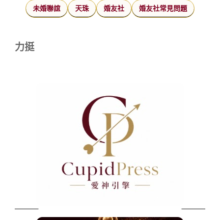
未婚聯誼
天珠
婚友社
婚友社常見問題
力挺