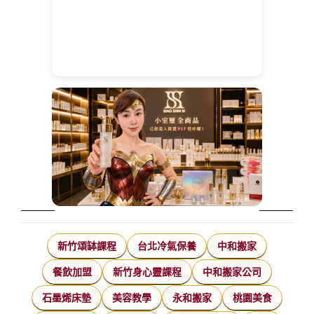
新竹頌缽課程
台北冷氣保養
中和搬家
餐飲加盟
新竹身心靈課程
中和搬家公司
石墨烯床墊
美容教學
永和搬家
桃園美食