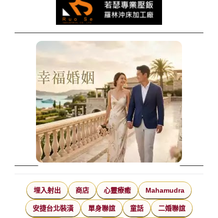
埋入射出
商店
心靈療癒
Mahamudra
安捷台北裝潢
單身聯誼
童話
二婚聯誼