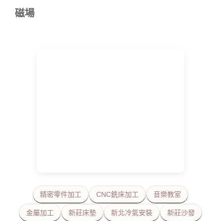
磁場
精密零件加工
CNC銑床加工
音樂教室
金屬加工
新莊床墊
新北冷氣安裝
新莊沙發