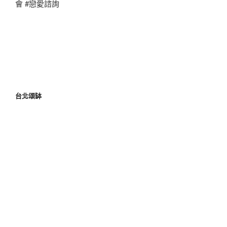
會 #戀愛諮詢
台北頌缽