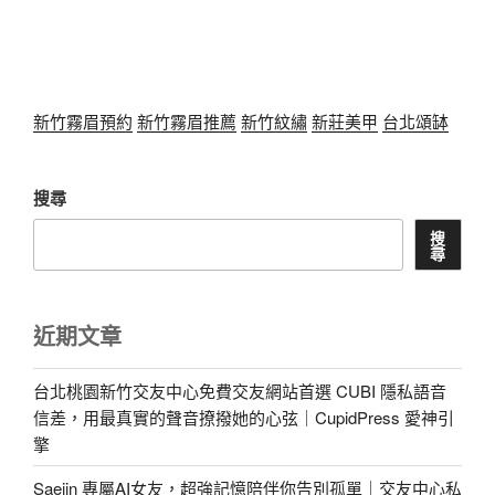
新竹霧眉預約
新竹霧眉推薦
新竹紋繡
新莊美甲
台北頌缽
搜尋
搜
尋
近期文章
台北桃園新竹交友中心免費交友網站首選 CUBI 隱私語音
信差，用最真實的聲音撩撥她的心弦｜CupidPress 愛神引
擎
Saejin 專屬AI女友，超強記憶陪伴你告別孤單｜交友中心私