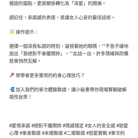
穩固的錨點，更是關係轉化為「深愛」的開端。
請記住，承諾感的表達，是讓女人心安的最佳話術。
操作提示：
選擇一個深夜私語的時刻，凝視著她的眼睛，**不急不緩地
說出「我絕對不會離開妳」。**此話一出，許多情緒與防備
就會悄然瓦解。
想學會更多實用的約會心理技巧？
加入我們的單次體驗聯誼，讓小秘書帶你現場實戰破解
兩性迷思！
#愛情承諾 #絕對不離開妳 #情感穩定 #女人的安全感 #戀愛
心理 #單身聯誼 #未婚聯誼 #二婚聯誼 #戀愛實戰 #單次約