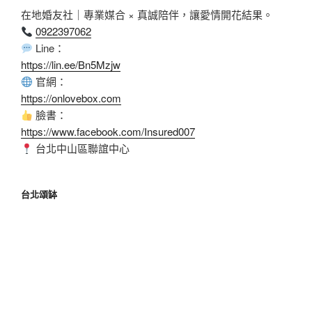
在地婚友社｜專業媒合 × 真誠陪伴，讓愛情開花結果。
0922397062
Line：
https://lin.ee/Bn5Mzjw
官網：
https://onlovebox.com
臉書：
https://www.facebook.com/Insured007
台北中山區聯誼中心
台北頌缽