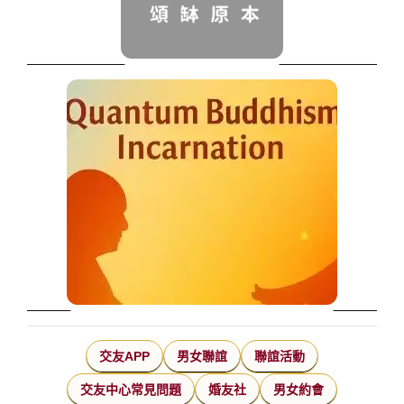
交友APP
男女聯誼
聯誼活動
交友中心常見問題
婚友社
男女約會