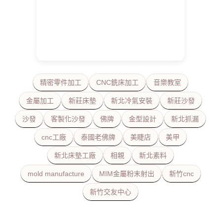
精密零件加工
CNC銑床加工
音樂教室
金屬加工
新莊床墊
新北冷氣安裝
新莊沙發
沙發
客製化沙發
佛牌
金型設計
新北抓漏
cnc工廠
泰國老佛牌
美睫店
美甲
新北床墊工廠
相親
新北素料
mold manufacture
MIM金屬粉末射出
新竹cnc
新竹交友中心