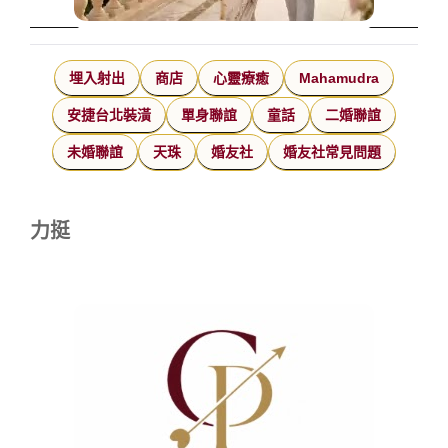
埋入射出
商店
心靈療癒
Mahamudra
安捷台北裝潢
單身聯誼
童話
二婚聯誼
未婚聯誼
天珠
婚友社
婚友社常見問題
力挺