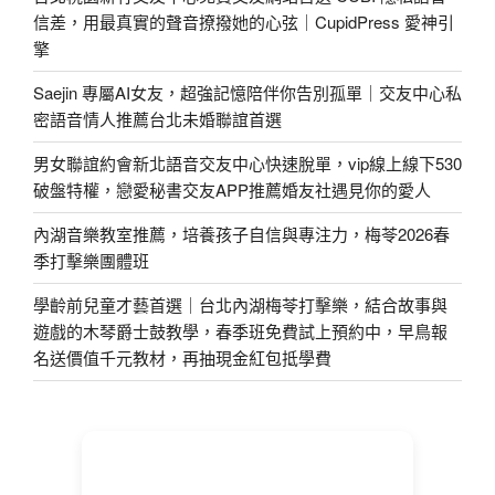
信差，用最真實的聲音撩撥她的心弦｜CupidPress 愛神引
擎
Saejin 專屬AI女友，超強記憶陪伴你告別孤單｜交友中心私
密語音情人推薦台北未婚聯誼首選
男女聯誼約會新北語音交友中心快速脫單，vip線上線下530
破盤特權，戀愛秘書交友APP推薦婚友社遇見你的愛人
內湖音樂教室推薦，培養孩子自信與專注力，梅苓2026春
季打擊樂團體班
學齡前兒童才藝首選｜台北內湖梅苓打擊樂，結合故事與
遊戲的木琴爵士鼓教學，春季班免費試上預約中，早鳥報
名送價值千元教材，再抽現金紅包抵學費