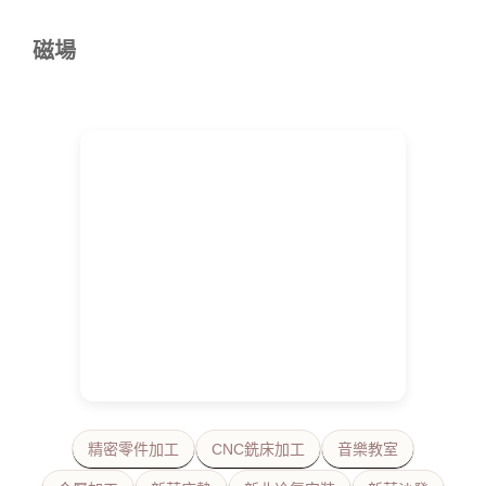
磁場
精密零件加工
CNC銑床加工
音樂教室