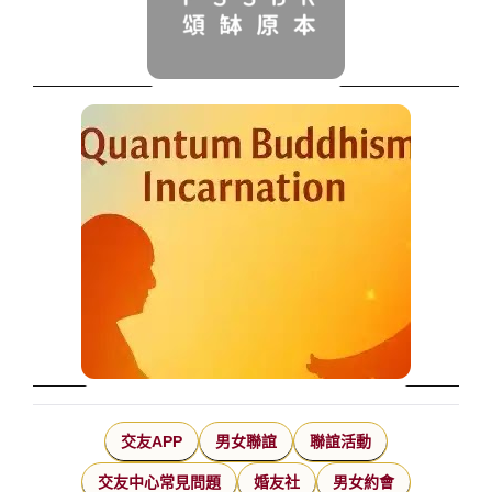
交友APP
男女聯誼
聯誼活動
交友中心常見問題
婚友社
男女約會