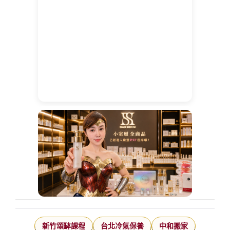
新竹頌缽課程
台北冷氣保養
中和搬家