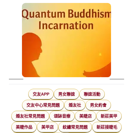
交友APP
男女聯誼
聯誼活動
交友中心常見問題
婚友社
男女約會
婚友社常見問題
頌缽音療
美睫店
新莊美甲
美睫作品
美甲店
紋繡常見問題
新莊接睫毛