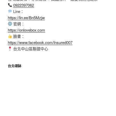
0922397062
Line：
https://lin.ee/Bn5Mzjw
官網：
https://onlovebox.com
臉書：
https://www.facebook.com/Insured007
台北中山區聯誼中心
台北頌缽