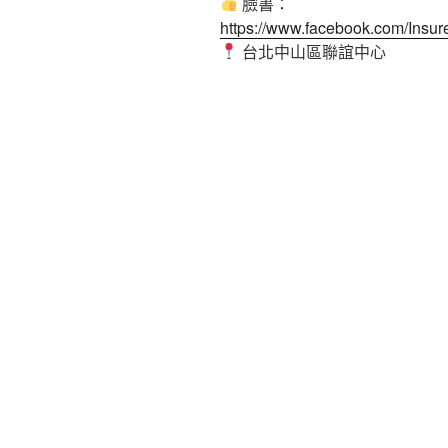
臉書：
https://www.facebook.com/Insu
台北中山區聯誼中心