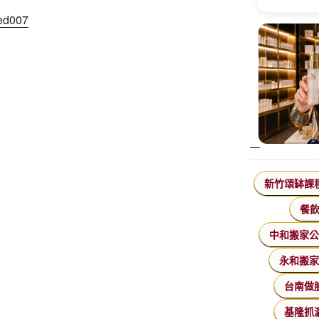
red007
新竹頌缽課
餐
中和搬家
永和搬
台南做
基隆抓