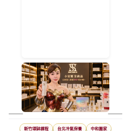
新竹頌缽課程
台北冷氣保養
中和搬家