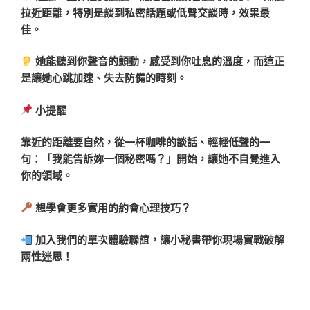
拉近距離，特別是談到私密話題或低聲交談時，效果最
佳。
她能聽到你聲音的顫動，感受到你吐息的溫度，而這正
是讓她心跳加速、失去防備的時刻。
小提醒
靠近的距離要自然，從一杯咖啡的談話、輕輕低聲的一
句：「我能告訴妳一個秘密嗎？」開始，讓她不自覺進入
你的領域。
想學會更多實用的約會心理技巧？
加入我們的單次體驗聯誼，讓小秘書帶你現場實戰破解
兩性迷思！