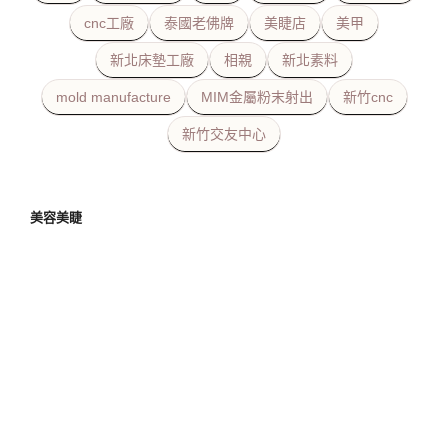
cnc工廠
泰國老佛牌
美睫店
美甲
新北床墊工廠
相親
新北素料
mold manufacture
MIM金屬粉末射出
新竹cnc
新竹交友中心
美容美睫