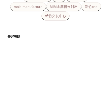
mold manufacture
MIM金屬粉末射出
新竹cnc
新竹交友中心
美容美睫