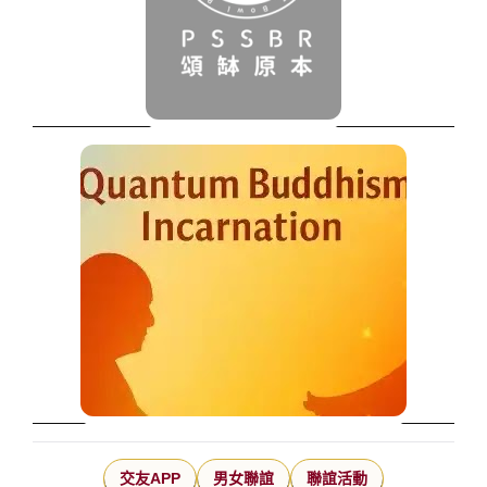
交友APP
男女聯誼
聯誼活動