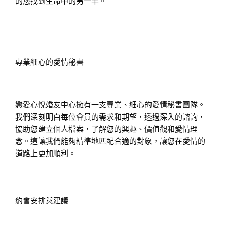
的您找到生命中的另一半。
專業細心的愛情秘書
戀愛心悅婚友中心擁有一支專業、細心的愛情秘書團隊。
我們深刻明白每位會員的需求和期望，透過深入的諮詢，
協助您建立個人檔案，了解您的興趣、價值觀和愛情理
念。這讓我們能夠精準地匹配合適的對象，讓您在愛情的
道路上更加順利。
約會安排與建議