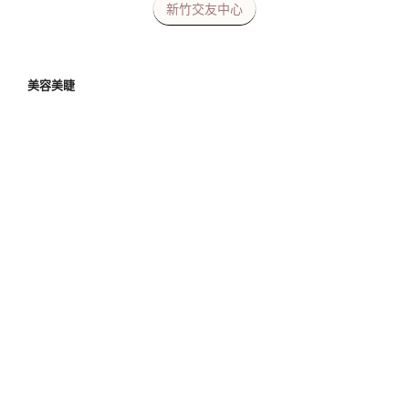
新竹交友中心
美容美睫