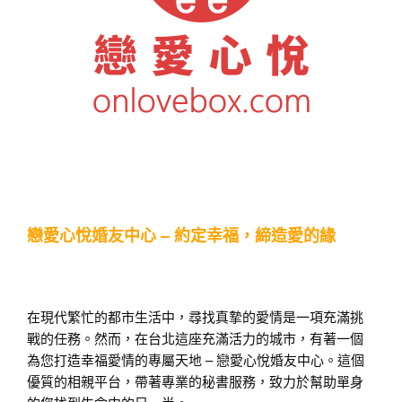
戀愛心悅婚友中心 – 約定幸福，締造愛的緣
在現代繁忙的都市生活中，尋找真摯的愛情是一項充滿挑
戰的任務。然而，在台北這座充滿活力的城市，有著一個
為您打造幸福愛情的專屬天地 – 戀愛心悅婚友中心。這個
優質的相親平台，帶著專業的秘書服務，致力於幫助單身