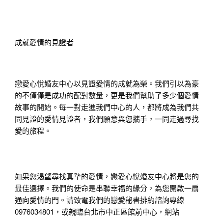
成就愛情的見證者
戀愛心悅婚友中心以見證愛情的成就為榮。我們引以為豪
的不僅僅是成功的配對數量，更是我們幫助了多少個愛情
故事的開始。每一對走進我們中心的人，都將成為我們共
同見證的愛情見證者，我們願意與您攜手，一同走過尋找
愛的旅程。
如果您渴望尋找真摯的愛情，戀愛心悅婚友中心將是您的
最佳選擇。我們的使命是串聯幸福的緣分，為您開啟一扇
通向愛情的門。請致電我們的戀愛秘書排約諮詢專線 
0976034801，或親臨台北市中正區館前中心，網站 