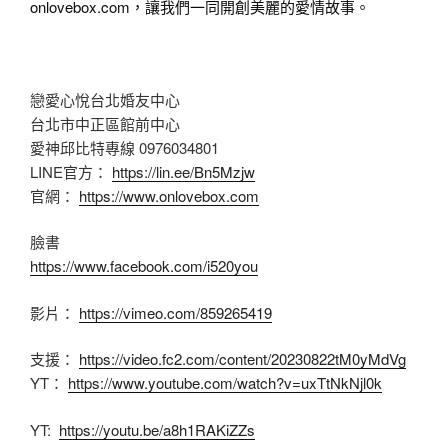
onlovebox.com，讓我們一同開創美麗的愛情故事。
戀愛心悅台北婚友中心
台北市中正區館前中心
愛神邱比特專線 0976034801
LINE官方：
https://lin.ee/Bn5Mzjw
官網：
https://www.onlovebox.com
臉書
https://www.facebook.com/i520you
影片：
https://vimeo.com/859265419
支援：
https://video.fc2.com/content/20230822tM0yMdVg
YT：
https://www.youtube.com/watch?v=uxTtNkNjl0k
YT:
https://youtu.be/a8h1RAKiZZs