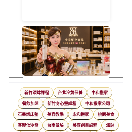
新竹頌缽課程
台北冷氣保養
中和搬家
餐飲加盟
新竹身心靈課程
中和搬家公司
石墨烯床墊
美容教學
永和搬家
桃園美食
客製化沙發
台南做臉
美容創業課程
頌缽