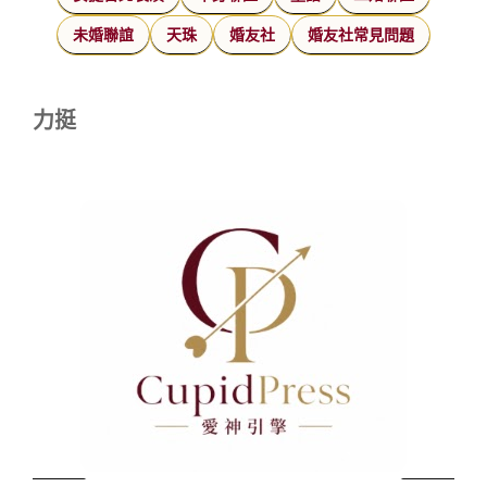
未婚聯誼
天珠
婚友社
婚友社常見問題
力挺