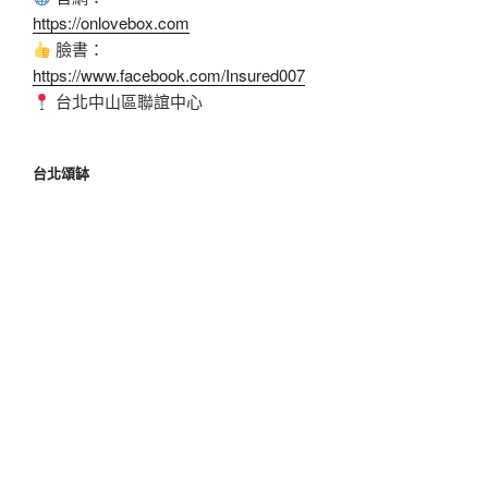
https://onlovebox.com
臉書：
https://www.facebook.com/Insured007
台北中山區聯誼中心
台北頌缽