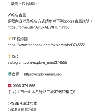
4.學費不包含缽組。
🖊報名表單
課程內容以及報名方式請參考下列google表單說明。
https://forms.gle/3wt6xABWHUhtinrb8
FB粉絲團：
https://www.facebook.com/exploremind374555/
IG：
instagram.com/explore_mind374555
官網： https://exploremind.org/
0906-374-555
台北市松山區八德路二段374號2樓之9
#PSSBR頌缽原本
#頌缽音療師培訓