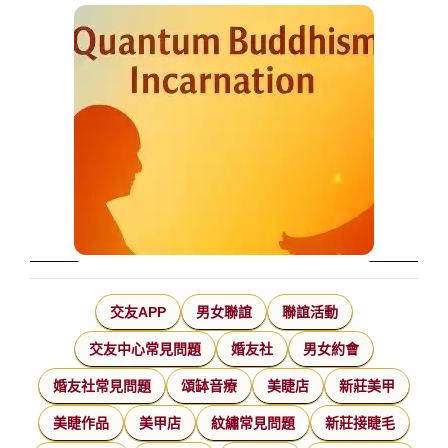
交友APP
男女聯誼
聯誼活動
交友中心常見問題
婚友社
男女約會
婚友社常見問題
頌缽音療
美睫店
新莊美甲
美睫作品
美甲店
紋繡常見問題
新莊接睫毛