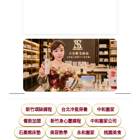
新竹頌缽課程
台北冷氣保養
中和搬家
餐飲加盟
新竹身心靈課程
中和搬家公司
石墨烯床墊
美容教學
永和搬家
桃園美食