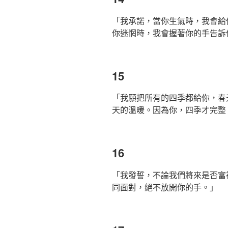
「我承諾，當你生氣時，我會給
你迷惘時，我會握著你的手告訴
15
「我願把所有的四季都給你，春
天的溫暖。因為你，四季才完整
16
「我發誓，不論我們將來是否富
同面對，絕不放開你的手。」