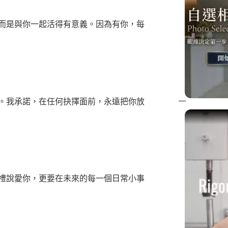
而是與你一起活得有意義。因為有你，每
。我承諾，在任何抉擇面前，永遠把你放
禮說愛你，更要在未來的每一個日常小事