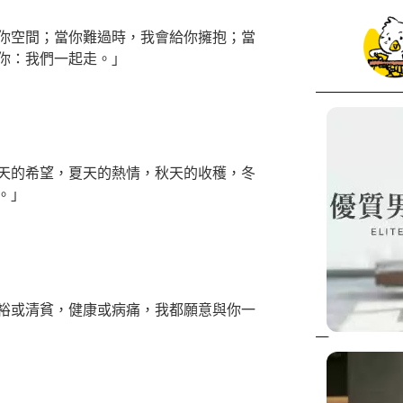
你空間；當你難過時，我會給你擁抱；當
你：我們一起走。」
天的希望，夏天的熱情，秋天的收穫，冬
。」
裕或清貧，健康或病痛，我都願意與你一