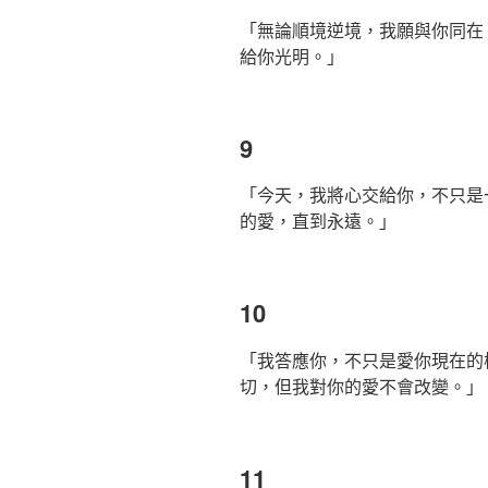
「無論順境逆境，我願與你同在
給你光明。」
9
「今天，我將心交給你，不只是
的愛，直到永遠。」
10
「我答應你，不只是愛你現在的
切，但我對你的愛不會改變。」
11