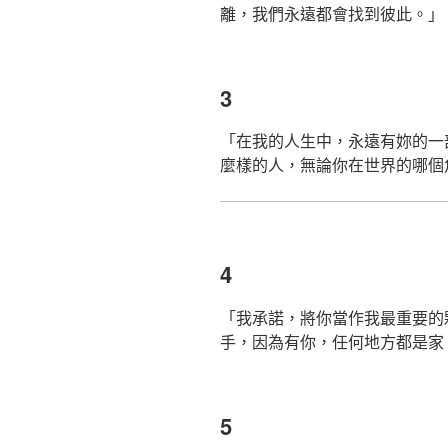
離，我們永遠都會找到彼此。」
3
「在我的人生中，永遠有妳的一
麼樣的人，無論你在世界的哪個
4
「我承諾，將你當作我最重要的
手，因為有你，任何地方都是家
5