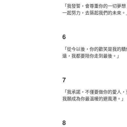
「我發誓，會尊重你的一切夢想
一起努力，去築起我們的未來。
6
「從今以後，你的歡笑是我的驕
遠，我都要陪你走到最後。」
7
「我承諾，不僅要做你的愛人，
我願成為你最溫暖的避風港。」
8