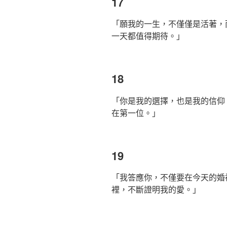
17
「願我的一生，不僅僅是活著，
一天都值得期待。」
18
「你是我的選擇，也是我的信仰
在第一位。」
19
「我答應你，不僅要在今天的婚
裡，不斷證明我的愛。」