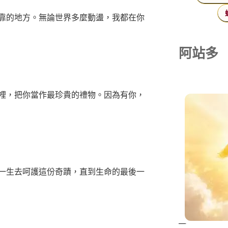
靠的地方。無論世界多麼動盪，我都在你
阿站多
裡，把你當作最珍貴的禮物。因為有你，
一生去呵護這份奇蹟，直到生命的最後一