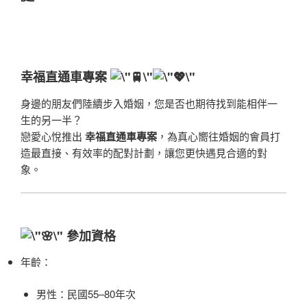
幸福直通車專案
身邊的朋友們陸續步入婚姻，您是否也期待找到能相伴一
生的另一半？
戀愛心悅推出
幸福直通車專案
，為真心嚮往婚姻的會員打
造最直接、有效率的配對計劃，讓您更快遇見合適的對
象。
參加資格
年齡：
男性：民國55–80年次