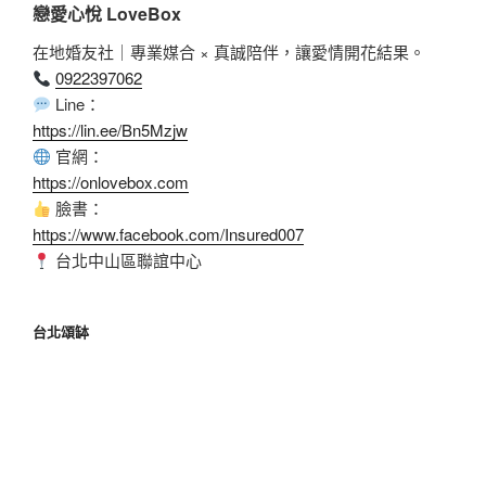
戀愛心悅 LoveBox
在地婚友社｜專業媒合 × 真誠陪伴，讓愛情開花結果。
0922397062
Line：
https://lin.ee/Bn5Mzjw
官網：
https://onlovebox.com
臉書：
https://www.facebook.com/Insured007
台北中山區聯誼中心
台北頌缽