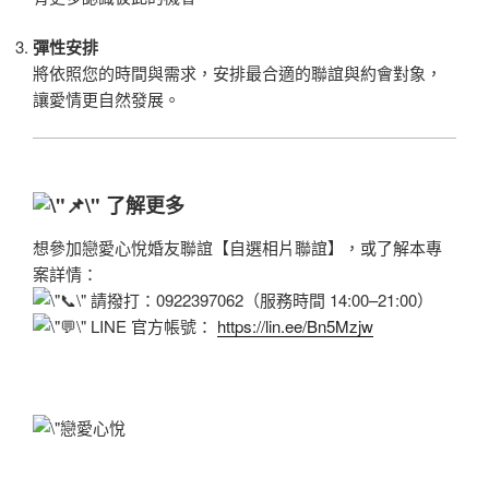
彈性安排
將依照您的時間與需求，安排最合適的聯誼與約會對象，
讓愛情更自然發展。
了解更多
想參加戀愛心悅婚友聯誼【自選相片聯誼】，或了解本專
案詳情：
請撥打：0922397062（服務時間 14:00–21:00）
LINE 官方帳號：
https://lin.ee/Bn5Mzjw