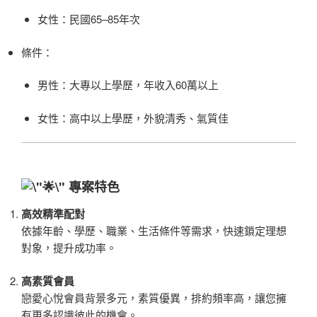
女性：民國65–85年次
條件：
男性：大專以上學歷，年收入60萬以上
女性：高中以上學歷，外貌清秀、氣質佳
專案特色
高效精準配對
依據年齡、學歷、職業、生活條件等需求，快速鎖定理想
對象，提升成功率。
高素質會員
戀愛心悅會員背景多元，素質優異，排約頻率高，讓您擁
有更多認識彼此的機會。