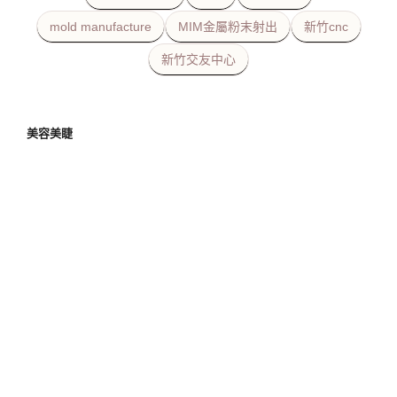
mold manufacture
MIM金屬粉末射出
新竹cnc
新竹交友中心
美容美睫