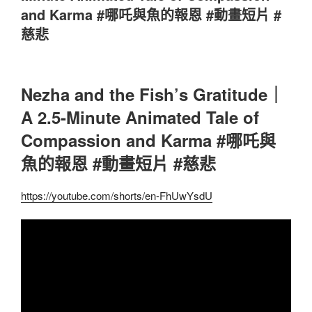
and Karma #哪吒與魚的報恩 #動畫短片 #
慈悲
Nezha and the Fish’s Gratitude｜
A 2.5-Minute Animated Tale of
Compassion and Karma #哪吒與
魚的報恩 #動畫短片 #慈悲
https://youtube.com/shorts/en-FhUwYsdU