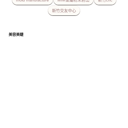
新竹交友中心
美容美睫