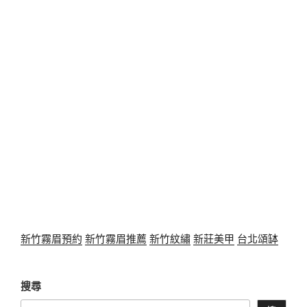
新竹霧眉預約
新竹霧眉推薦
新竹紋繡
新莊美甲
台北頌缽
搜尋