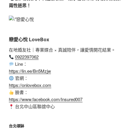
兩性迷思！
戀愛心悅 LoveBox
在地婚友社｜專業媒合 × 真誠陪伴，讓愛情開花結果。
0922397062
Line：
https://lin.ee/Bn5Mzjw
官網：
https://onlovebox.com
臉書：
https://www.facebook.com/Insured007
台北中山區聯誼中心
台北頌缽