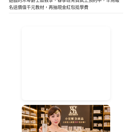
名送價值千元教材，再抽現金紅包抵學費