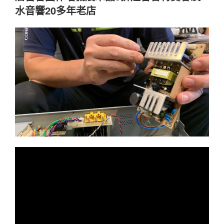
水音響20多年老店