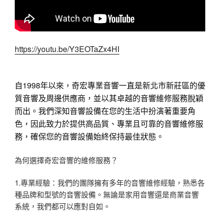
https://youtu.be/Y3EOTaZx4HI
自1998年以來，奇宏專業音響一直是新北市新莊區的優
質音響及周邊供應商，並以其卓越的音響維修服務脫穎
而出。我們深知音響設備在您的生活中扮演著重要角
色，因此致力於提供高品質、專業且可靠的音響維修服
務，確保您的音響設備始終保持最佳狀態。
為何選擇奇宏音響的維修服務？
1.專業經驗：我們的團隊擁有多年的音響維修經驗，熟悉各
種品牌和型號的音響設備。無論是家用音響還是商業音響
系統，我們都可以應對自如。