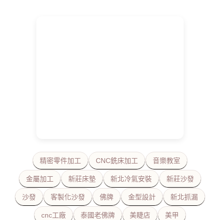
精密零件加工
CNC銑床加工
音樂教室
金屬加工
新莊床墊
新北冷氣安裝
新莊沙發
沙發
客製化沙發
佛牌
金型設計
新北抓漏
cnc工廠
泰國老佛牌
美睫店
美甲