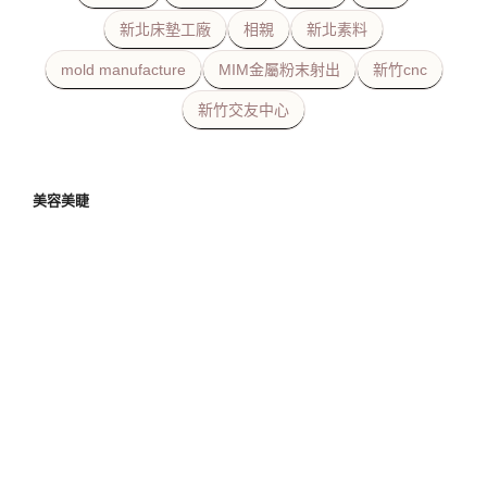
新北床墊工廠
相親
新北素料
mold manufacture
MIM金屬粉末射出
新竹cnc
新竹交友中心
美容美睫