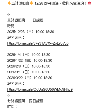
單缽證照班
12/28 即將開課，歡迎來電洽詢！
⊹
單缽證照班︱一日課程
時間：
2025/12/28（日）10:00-18:30
報名表格：
https://forms.gle/37e3TAVXwZoLYoVu5
2026/1/4（日）10:00-18:30
2026/1/22（四）10:00-18:30
2026/2/8（日）10:00-18:30
2026/3/1（日）10:00-18:30
2026/3/22（日）10:00-18:30
報名表格：
https://forms.gle/QqUgS6U56WMd9Hhc9
⊹
七缽證照班︱兩日課程
時間：