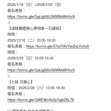
2026/1/18（日）+2026/1/25（日）
報名表格：
https://forms.gle/QqUgS6U56WMd9Hhc9
⊹
【頌缽團體靜心帶領者一日課程】
時間：
2025/12/16（二）10:00-18:30
報名表格：
https://forms.gle/37e3TAVXwZoLYoVu5
時間：
2026/3/29（日）10:00-18:30
報名表格：
https://forms.gle/QqUgS6U56WMd9Hhc9
⊹
【七缽·月靜心】
時間：2026/2/28（六）10:00-18:30
報名表格：
https://forms.gle/QWEWnXo2yGgh25L76
⭔ 頌缽原本 台北內湖教室 ⭔