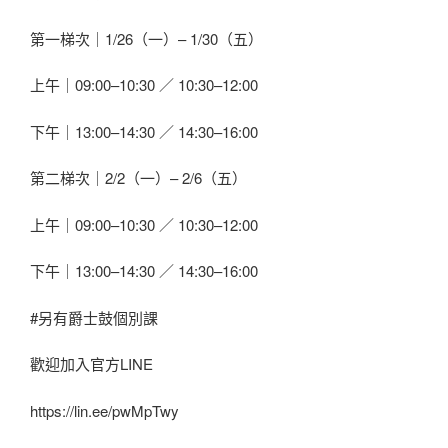
第一梯次｜1/26（一）– 1/30（五）
上午｜09:00–10:30 ／ 10:30–12:00
下午｜13:00–14:30 ／ 14:30–16:00
第二梯次｜2/2（一）– 2/6（五）
上午｜09:00–10:30 ／ 10:30–12:00
下午｜13:00–14:30 ／ 14:30–16:00
#另有爵士鼓個別課
歡迎加入官方LINE
https://lin.ee/pwMpTwy