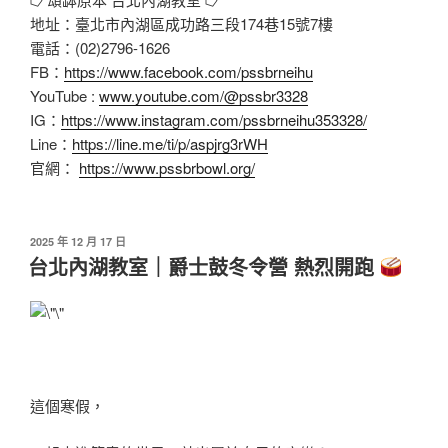
地址：臺北市內湖區成功路三段174巷15號7樓
電話：(02)2796-1626
FB：
https://www.facebook.com/pssbrneihu
YouTube :
www.youtube.com/@pssbr3328
IG：
https://www.instagram.com/pssbrneihu353328/
Line：
https://line.me/ti/p/aspjrg3rWH
官網：
https://www.pssbrbowl.org/
2025 年 12 月 17 日
台北內湖教室｜爵士鼓冬令營 熱烈開跑
這個寒假，