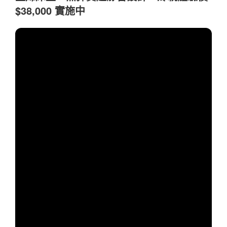
$38,000 實施中