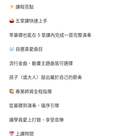
課程亮點
五堂課快速上手
零基礎也能在 5 堂課內完成一首完整演奏
自選喜愛曲目
流行金曲、動畫主題曲皆可選擇
孩子（或大人）敲出屬於自己的節奏
專業師資全程指導
從基礎到演奏，循序引導
讓學員愛上打鼓、享受音樂
上課時間