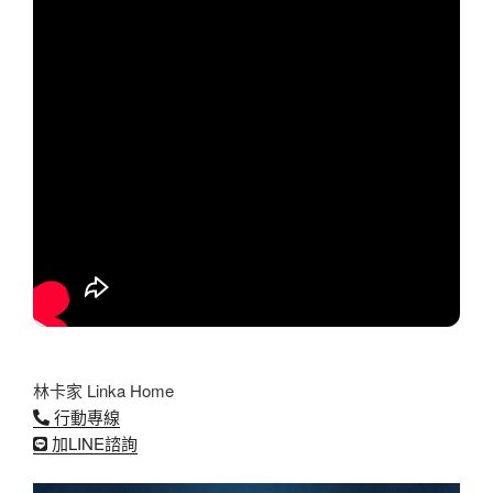
林卡家 Linka Home
行動專線
加LINE諮詢