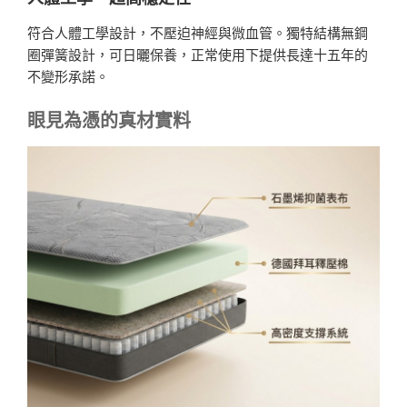
符合人體工學設計，不壓迫神經與微血管。獨特結構無鋼
圈彈簧設計，可日曬保養，正常使用下提供長達十五年的
不變形承諾。
眼見為憑的真材實料