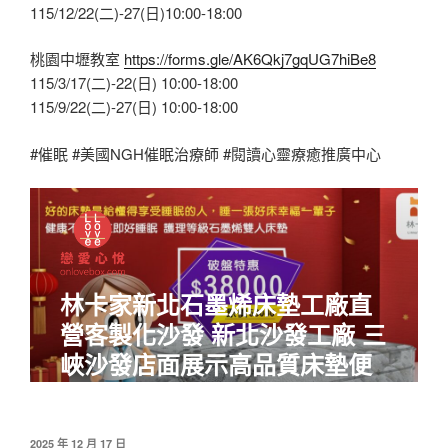
115/12/22(二)-27(日)10:00-18:00
桃園中壢教室
https://forms.gle/AK6Qkj7gqUG7hiBe8
115/3/17(二)-22(日) 10:00-18:00
115/9/22(二)-27(日) 10:00-18:00
#催眠
#美國NGH催眠治療師
#閱讀心靈療癒推廣中心
2025 年 12 月 17 日