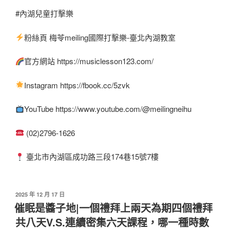
#內湖兒童打擊樂
粉絲頁 梅苓meiling國際打擊樂-臺北內湖教室
官方網站 https://musiclesson123.com/
Instagram https://fbook.cc/5zvk
YouTube https://www.youtube.com/@meilingneihu
(02)2796-1626
臺北市內湖區成功路三段174巷15號7樓
2025 年 12 月 17 日
催眠是醬子地|一個禮拜上兩天為期四個禮拜
共八天V.S.連續密集六天課程，哪一種時數