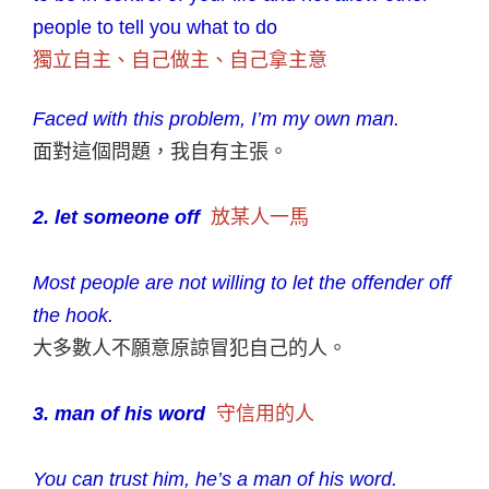
people to tell you what to do
獨立自主、自己做主、自己拿主意
Faced with this problem, I’m my own man.
面對這個問題，我自有主張。
2. let someone off
放某人一馬
Most people are not willing to let the offender off
the hook.
大多數人不願意原諒冒犯自己的人。
3. man of his word
守信用的人
You can trust him, he’s a man of his word.