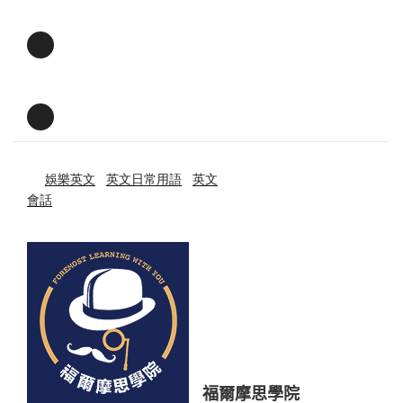
娛樂英文
英文日常用語
英文
會話
福爾摩思學院