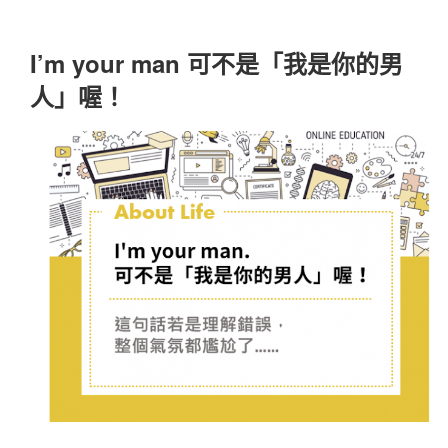
I’m your man 可不是「我是你的男
人」喔！