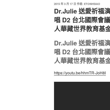
2015 年 3 月 17 日
作者:
ETONHSIAO
Dr.Julie 送愛
唱 D2 台北國際會
人華藏世界教育基金
Dr.Julie 送愛
唱 D2 台北國際會
人華藏世界教育基金
https://youtu.be/hhmTR-JoH8I