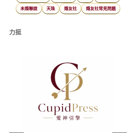
未婚聯誼
天珠
婚友社
婚友社常見問題
力挺