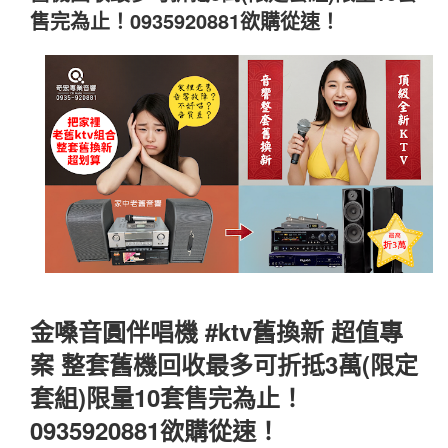
售完為止！0935920881欲購從速！
金嗓音圓伴唱機 #ktv舊換新 超值專
案 整套舊機回收最多可折抵3萬(限定
套組)限量10套售完為止！
0935920881欲購從速！