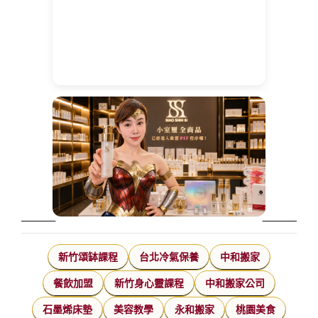
新竹頌缽課程
台北冷氣保養
中和搬家
餐飲加盟
新竹身心靈課程
中和搬家公司
石墨烯床墊
美容教學
永和搬家
桃園美食