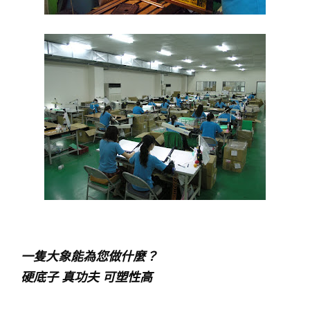
一隻大象能為您做什麼？
硬底子 真功夫 可塑性高