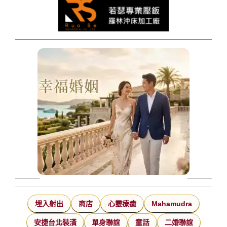
埋入射出
商店
心靈療癒
Mahamudra
安捷台北裝潢
單身聯誼
童話
二婚聯誼