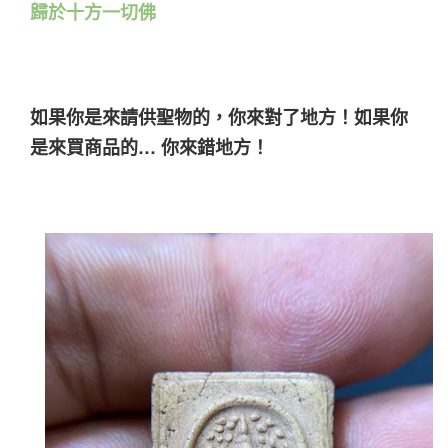
歸於十方一切佛
如果你是來請供聖物的，你來對了地方！如果你
是來買商品的… 你來錯地方！