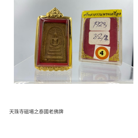
天珠寺磁場之泰國老佛牌