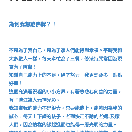
為何我想戴佛牌？！
𣎴是為了我自己，是為了家人們能得到幸福。平時我和
大多數人一樣，每天夲忙為了三餐，修法持咒常因為現
實有了障礙！
知道自己能力上的不足，除了努力！我更需要多一點點
好運！
這個充滿著祝福的小小方界，有著慈悲心向善的力量，
有了勝注讓人元神光彩。
我知道我的能力不是很大，只要能戴上，能夠因為我的
誠心，每天上下課的孩子、老到快走不動的老媽..及家
人們，因為這樣的緣起進而也能得一層光明的力量。