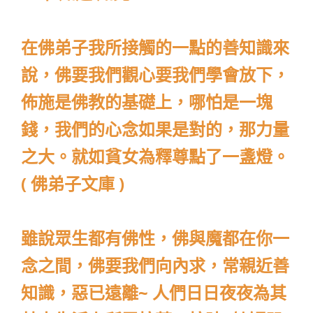
在佛弟子我所接觸的一點的善知識來
說，佛要我們觀心要我們學會放下，
佈施是佛教的基礎上，哪怕是一塊
錢，我們的心念如果是對的，那力量
之大。就如貧女為釋尊點了一盞燈。
( 佛弟子文庫 )
雖說眾生都有佛性，佛與魔都在你一
念之間，佛要我們向內求，常親近善
知識，惡已遠離~ 人們日日夜夜為其