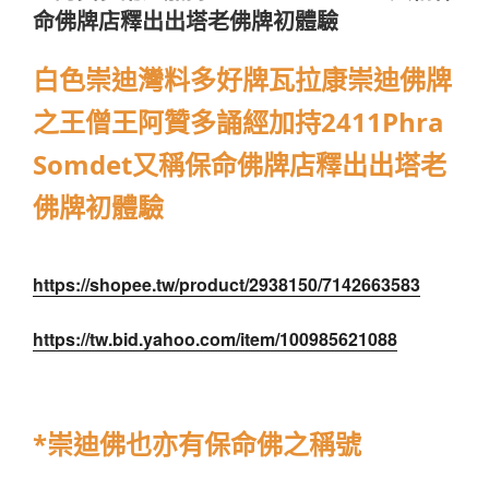
命佛牌店釋出出塔老佛牌初體驗
白色崇迪灣料多好牌瓦拉康崇迪佛牌
之王僧王阿贊多誦經加持2411Phra
Somdet又稱保命佛牌店釋出出塔老
佛牌初體驗
https://shopee.tw/product/2938150/7142663583
https://tw.bid.yahoo.com/item/100985621088
*崇迪佛也亦有保命佛之稱號