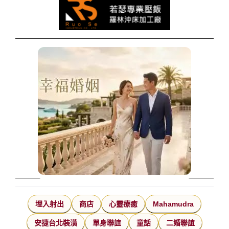
埋入射出
商店
心靈療癒
Mahamudra
安捷台北裝潢
單身聯誼
童話
二婚聯誼