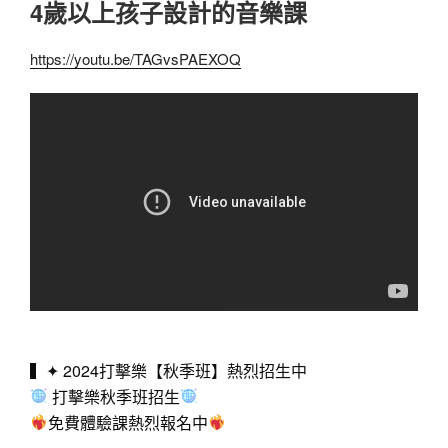
4歲以上孩子設計的音樂課
https://youtu.be/TAGvsPAEXOQ
▍✦ 2024打擊樂【秋季班】熱烈招生中
打擊樂秋季班招生
免費體驗課熱烈報名中