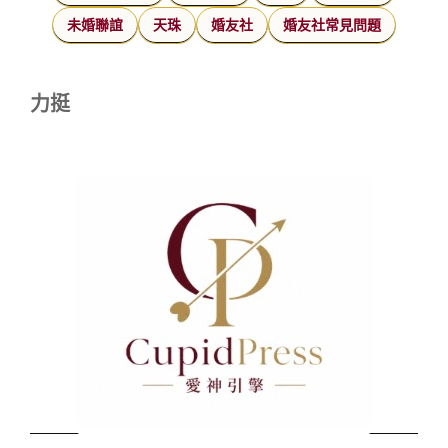
未婚聯誼
天珠
婚友社
婚友社常見問題
力挺