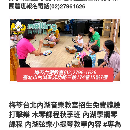
團體班報名電話(02)27961626
梅苓台北內湖音樂教室招生免費體驗
打擊樂 木琴課程秋季班 內湖學鋼琴
課程 內湖弦樂小提琴教學內容 #專為