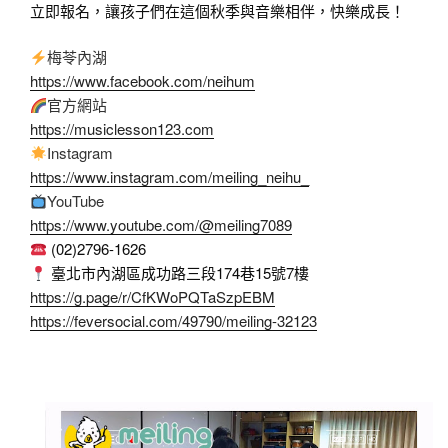
立即報名，讓孩子們在這個秋季與音樂相伴，快樂成長！
梅苓內湖
https://www.facebook.com/neihum
官方網站
https://musiclesson123.com
Instagram
https://www.instagram.com/meiling_neihu_
YouTube
https://www.youtube.com/@meiling7089
(02)2796-1626
臺北市內湖區成功路三段174巷15號7樓
https://g.page/r/CfKWoPQTaSzpEBM
https://feversocial.com/49790/meiling-32123