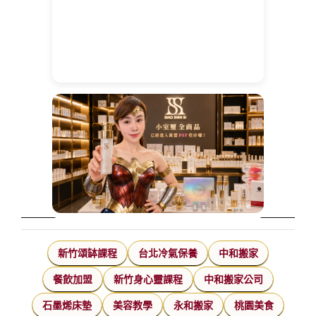
新竹頌缽課程
台北冷氣保養
中和搬家
餐飲加盟
新竹身心靈課程
中和搬家公司
石墨烯床墊
美容教學
永和搬家
桃園美食