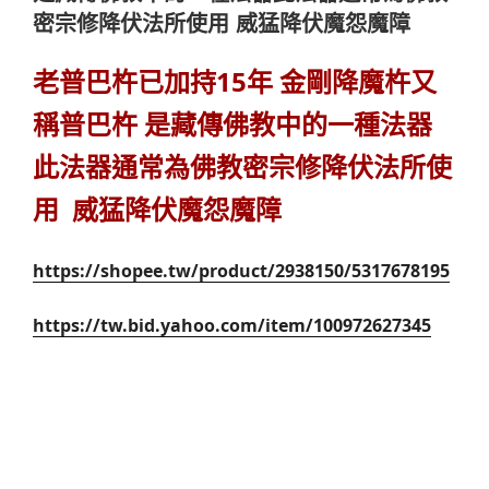
密宗修降伏法所使用 威猛降伏魔怨魔障
老普巴杵已加持15年 金剛降魔杵又
稱普巴杵 是藏傳佛教中的一種法器
此法器通常為佛教密宗修降伏法所使
用 威猛降伏魔怨魔障
https://shopee.tw/product/2938150/5317678195
https://tw.bid.yahoo.com/item/100972627345