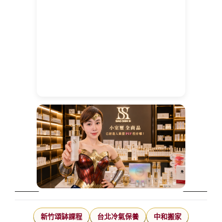
新竹頌缽課程
台北冷氣保養
中和搬家