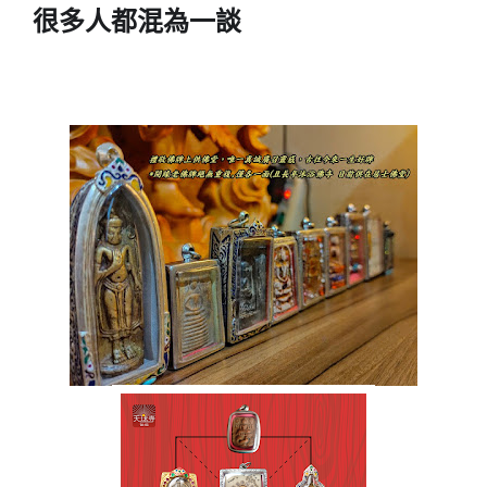
很多人都混為一談