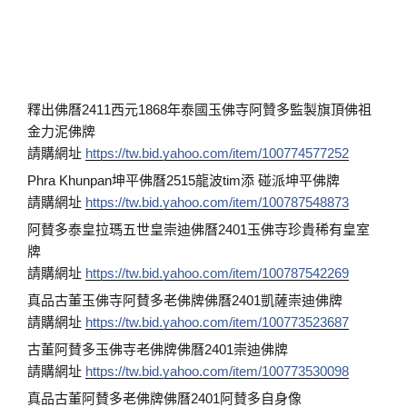
釋出佛曆2411西元1868年泰國玉佛寺阿贊多監製旗頂佛祖
金力泥佛牌
請購網址
https://tw.bid.yahoo.com/item/100774577252
Phra Khunpan坤平佛曆2515龍波tim添 碰派坤平佛牌
請購網址
https://tw.bid.yahoo.com/item/100787548873
阿賛多泰皇拉瑪五世皇崇迪佛曆2401玉佛寺珍貴稀有皇室
牌
請購網址
https://tw.bid.yahoo.com/item/100787542269
真品古董玉佛寺阿賛多老佛牌佛曆2401凱薩崇迪佛牌
請購網址
https://tw.bid.yahoo.com/item/100773523687
古董阿賛多玉佛寺老佛牌佛曆2401崇迪佛牌
請購網址
https://tw.bid.yahoo.com/item/100773530098
真品古董阿賛多老佛牌佛曆2401阿賛多自身像