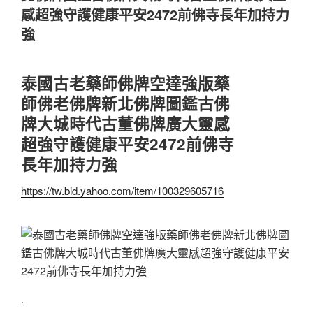
感超強守護健康平安2472前佛寺長年加持力
強
泰國古老藥師佛牌空達強版藥
師佛老佛牌新北佛牌圖鑑古佛
牌大城時代古董佛牌廣大靈感
超強守護健康平安2472前佛寺
長年加持力強
https://tw.bid.yahoo.com/item/100329605716
.