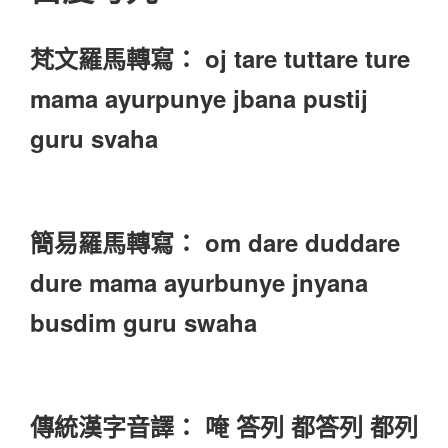
梵文羅馬轉寫： oj tare tuttare ture
mama ayurpunye jbana pustij
guru svaha
簡易羅馬轉寫： om dare duddare
dure mama ayurbunye jnyana
busdim guru swaha
傳統漢字音譯： 唵 答列 都答列 都列