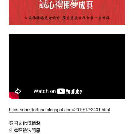
https://dark-fortune.blogspot.com/2019/12/2401.html
泰國文化博精深
佛牌靈驗法開恩