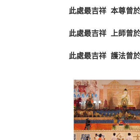
此處最吉祥 本尊曾於
此處最吉祥 上師曾於
此處最吉祥 護法曾於