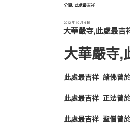
分類:
此處最吉祥
2012 年 10 月 4 日
大華嚴寺,此處最吉
大華嚴寺,
此處最吉祥 諸佛曾於
此處最吉祥 正法曾於
此處最吉祥 聖僧曾於