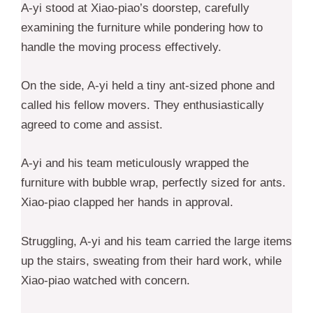
A-yi stood at Xiao-piao’s doorstep, carefully
examining the furniture while pondering how to
handle the moving process effectively.
On the side, A-yi held a tiny ant-sized phone and
called his fellow movers. They enthusiastically
agreed to come and assist.
A-yi and his team meticulously wrapped the
furniture with bubble wrap, perfectly sized for ants.
Xiao-piao clapped her hands in approval.
Struggling, A-yi and his team carried the large items
up the stairs, sweating from their hard work, while
Xiao-piao watched with concern.