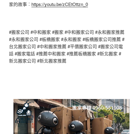
家的故事︰
https://youtu.be/zCEtOttzn_0
#搬家公司 #中和搬家 #搬家 #中和搬家公司 #永和搬家推薦
#永和搬家公司 #板橋搬家 #永和搬家 #板橋搬家公司推薦 #
台北搬家公司 #中和搬家推薦 #平價搬家公司 #搬家公司電
話 #搬家電話 #推薦中和搬家 #推薦板橋搬家 #新北搬家 #
新北搬家公司 #新北搬家推薦