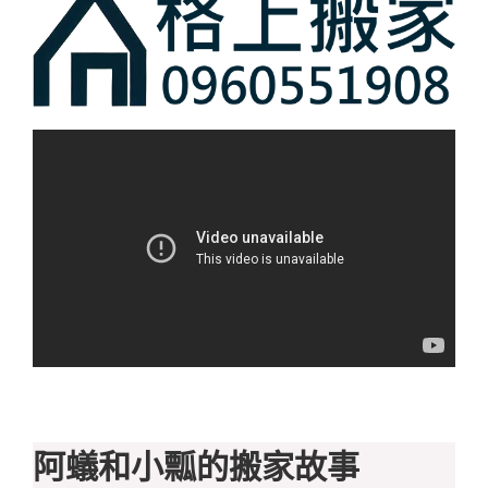
阿蟻和小瓢的搬家故事