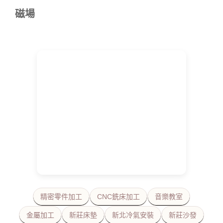
磁場
精密零件加工
CNC銑床加工
音樂教室
金屬加工
新莊床墊
新北冷氣安裝
新莊沙發