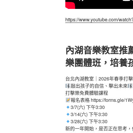
https://www.youtube.com/watc
內湖音樂教室推薦
樂團體班，培養
台北內湖教室｜2026年春季打
敲出孩子的自信、擊出未來
打擊樂免費體驗課程
報名表格 https://forms.gle/
3/7(六) 下午3:30
3/14(六) 下午3:30
3/28(六) 下午3:30
新的一年開始，是否正在思考，