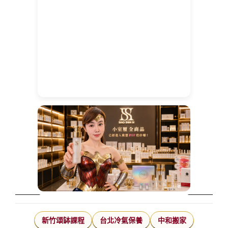
新竹頌缽課程
台北冷氣保養
中和搬家