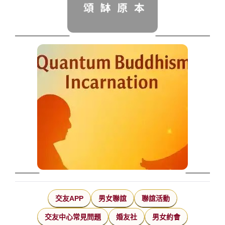
交友APP
男女聯誼
聯誼活動
交友中心常見問題
婚友社
男女約會