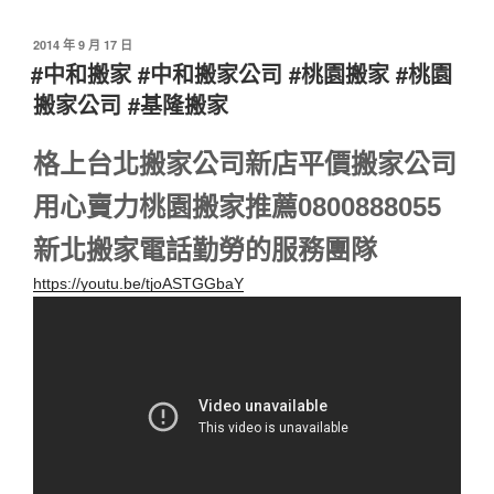
2014 年 9 月 17 日
#中和搬家 #中和搬家公司 #桃園搬家 #桃園
搬家公司 #基隆搬家
格上台北搬家公司新店平價搬家公司
用心賣力桃園搬家推薦0800888055
新北搬家電話勤勞的服務團隊
https://youtu.be/tjoASTGGbaY