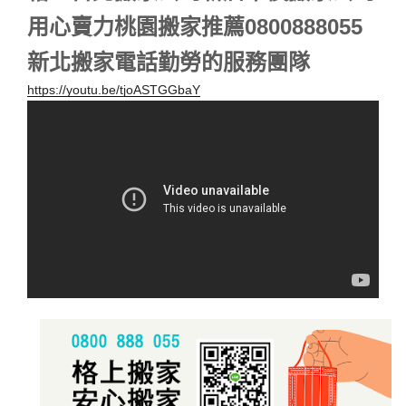
用心賣力桃園搬家推薦0800888055
新北搬家電話勤勞的服務團隊
https://youtu.be/tjoASTGGbaY