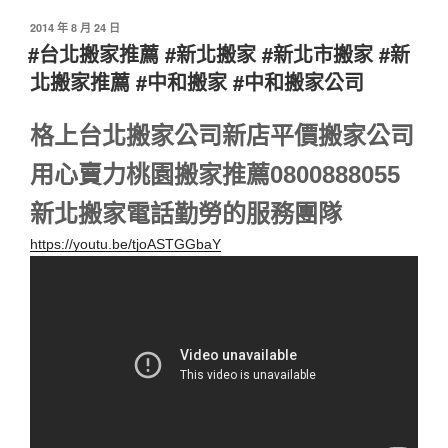
2014 年 8 月 24 日
#台北搬家推薦 #新北搬家 #新北市搬家 #新
北搬家推薦 #中和搬家 #中和搬家公司
格上台北搬家公司新店平價搬家公司
用心賣力桃園搬家推薦0800888055
新北搬家電話勤勞的服務團隊
https://youtu.be/tjoASTGGbaY