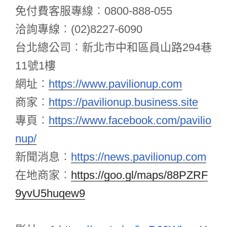
免付費客服專線︰0800-888-055
洽詢專線︰(02)8227-6090
台北總公司︰新北市中和區員山路294巷
11號1樓
網址︰
https://www.pavilionup.com
商家︰
https://pavilionup.business.site
專頁︰
https://www.facebook.com/pavilio
nup/
新聞消息︰
https://news.pavilionup.com
在地商家
︰
https://goo.gl/maps/88PZRF
9yvU5huqew9