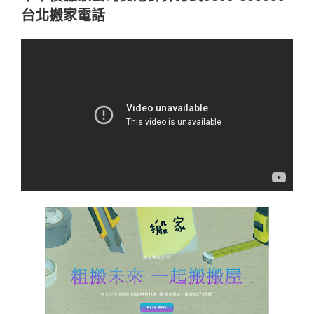
台北搬家電話