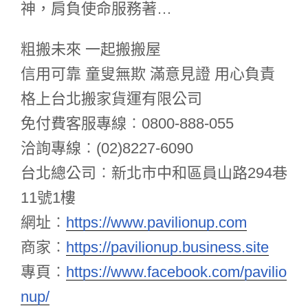
神，肩負使命服務著…
粗搬未來 一起搬搬屋
信用可靠 童叟無欺 滿意見證 用心負責
格上台北搬家貨運有限公司
免付費客服專線︰0800-888-055
洽詢專線︰(02)8227-6090
台北總公司︰新北市中和區員山路294巷
11號1樓
網址︰
https://www.pavilionup.com
商家︰
https://pavilionup.business.site
專頁︰
https://www.facebook.com/pavilio
nup/