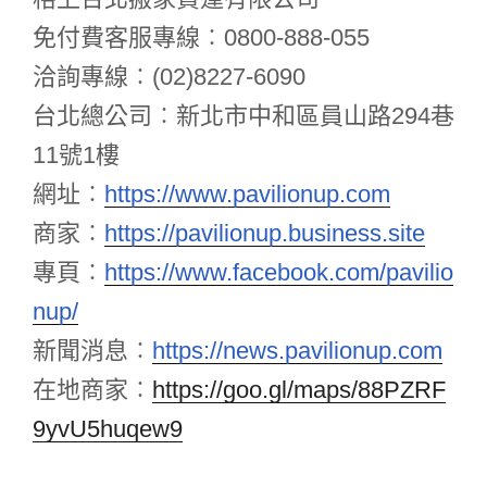
免付費客服專線︰0800-888-055
洽詢專線︰(02)8227-6090
台北總公司︰新北市中和區員山路294巷
11號1樓
網址︰
https://www.pavilionup.com
商家︰
https://pavilionup.business.site
專頁︰
https://www.facebook.com/pavilio
nup/
新聞消息︰
https://news.pavilionup.com
在地商家
︰
https://goo.gl/maps/88PZRF
9yvU5huqew9