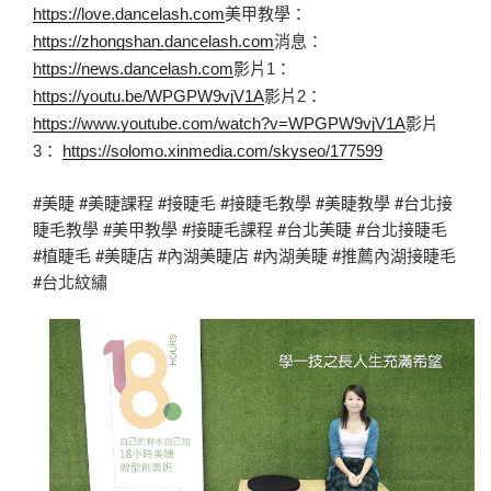
https://love.dancelash.com
美甲教學： 
https://zhongshan.dancelash.com
消息： 
https://news.dancelash.com
影片1： 
https://youtu.be/WPGPW9vjV1A
影片2： 
https://www.youtube.com/watch?v=WPGPW9vjV1A
影片
3： 
https://solomo.xinmedia.com/skyseo/177599
#美睫 #美睫課程 #接睫毛 #接睫毛教學 #美睫教學 #台北接
睫毛教學 #美甲教學 #接睫毛課程 #台北美睫 #台北接睫毛
#植睫毛 #美睫店 #內湖美睫店 #內湖美睫 #推薦內湖接睫毛
#台北紋繡