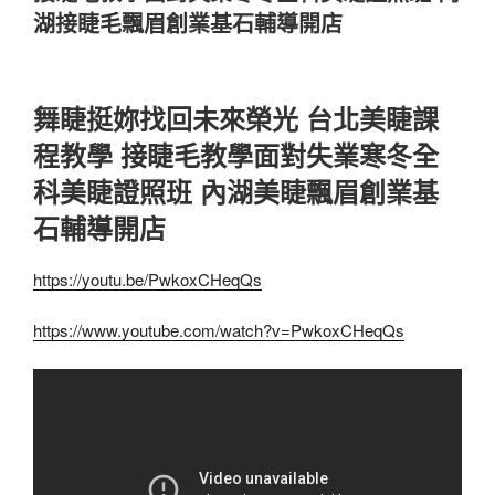
湖接睫毛飄眉創業基石輔導開店
舞睫挺妳找回未來榮光 台北美睫課
程教學 接睫毛教學面對失業寒冬全
科美睫證照班 內湖美睫飄眉創業基
石輔導開店
https://youtu.be/PwkoxCHeqQs
https://www.youtube.com/watch?v=PwkoxCHeqQs