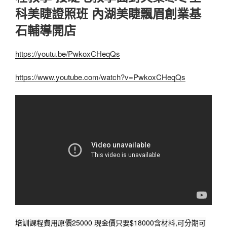
科美睫證照班 內湖美睫飄眉創業基
石輔導開店
https://youtu.be/PwkoxCHeqQs
https://www.youtube.com/watch?v=PwkoxCHeqQs
培訓課程費用原價25000 現金價只要$18000含材料,可分期可