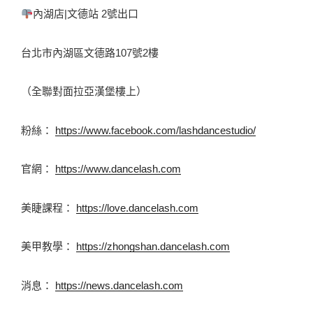
內湖店|文德站 2號出口 
台北市內湖區文德路107號2樓
（全聯對面拉亞漢堡樓上） 
粉絲： 
https://www.facebook.com/lashdancestudio/
官網： 
https://www.dancelash.com
美睫課程： 
https://love.dancelash.com
美甲教學： 
https://zhongshan.dancelash.com
消息： 
https://news.dancelash.com