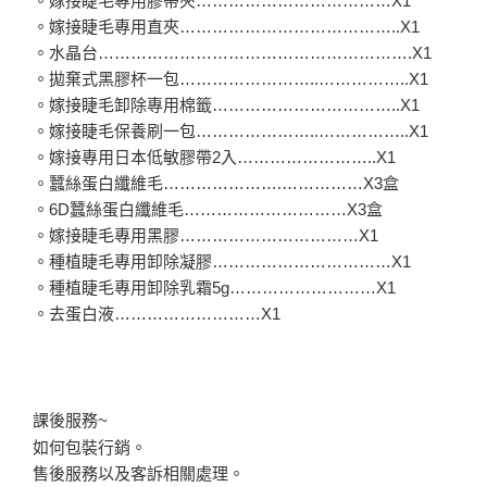
。嫁接睫毛專用膠帶夾………………………………X1
。嫁接睫毛專用直夾…………………………………..X1
。水晶台………………………………………………….X1
。拋棄式黑膠杯一包……………………..……………..X1
。嫁接睫毛卸除專用棉籤……………………………..X1
。嫁接睫毛保養刷一包…………………..……………..X1
。嫁接專用日本低敏膠帶2入……………………..X1
。蠶絲蛋白纖維毛………………….……………X3盒
。6D蠶絲蛋白纖維毛…………………………X3盒
。嫁接睫毛專用黑膠……………………………X1
。種植睫毛專用卸除凝膠……………………………X1
。種植睫毛專用卸除乳霜5g………………………X1
。去蛋白液………………………X1
課後服務~
如何包裝行銷。
售後服務以及客訴相關處理。