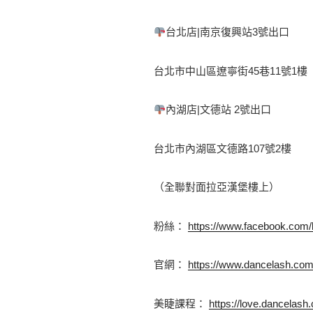
台北店|南京復興站3號出口 
台北市中山區遼寧街45巷11號1樓 
內湖店|文德站 2號出口 
台北市內湖區文德路107號2樓
（全聯對面拉亞漢堡樓上） 
粉絲： 
https://www.facebook.com/
官網： 
https://www.dancelash.co
美睫課程： 
https://love.dancelash