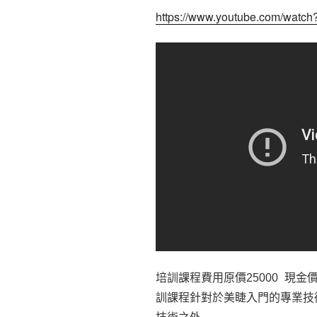
https://www.youtube.com/wat
培訓課程費用原價25000 現金價
訓課程針對於美睫入門的專業技