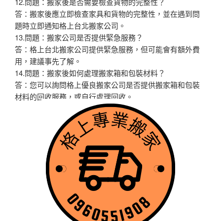
12.問題：搬家後是否需要檢查貨物的完整性？
答：搬家後應立即檢查家具和貨物的完整性，並在遇到問
題時立即通知格上台北搬家公司。
13.問題：搬家公司是否提供緊急服務？
答：格上台北搬家公司提供緊急服務，但可能會有額外費
用，建議事先了解。
14.問題：搬家後如何處理搬家箱和包裝材料？
答：您可以詢問格上優良搬家公司是否提供搬家箱和包裝
材料的回收服務，或自行處理回收。