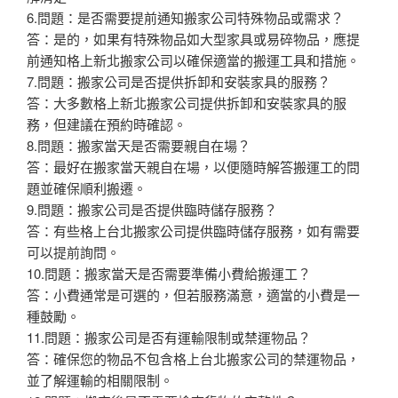
6.問題：是否需要提前通知搬家公司特殊物品或需求？
答：是的，如果有特殊物品如大型家具或易碎物品，應提
前通知格上新北搬家公司以確保適當的搬運工具和措施。
7.問題：搬家公司是否提供拆卸和安裝家具的服務？
答：大多數格上新北搬家公司提供拆卸和安裝家具的服
務，但建議在預約時確認。
8.問題：搬家當天是否需要親自在場？
答：最好在搬家當天親自在場，以便隨時解答搬運工的問
題並確保順利搬遷。
9.問題：搬家公司是否提供臨時儲存服務？
答：有些格上台北搬家公司提供臨時儲存服務，如有需要
可以提前詢問。
10.問題：搬家當天是否需要準備小費給搬運工？
答：小費通常是可選的，但若服務滿意，適當的小費是一
種鼓勵。
11.問題：搬家公司是否有運輸限制或禁運物品？
答：確保您的物品不包含格上台北搬家公司的禁運物品，
並了解運輸的相關限制。