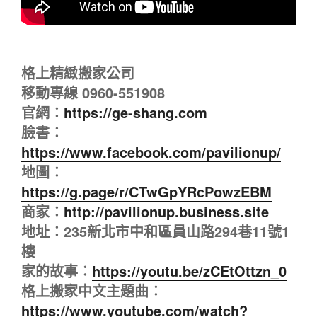
格上精緻搬家公司
移動專線 0960-551908
官網︰
https://ge-shang.com
臉書︰
https://www.facebook.com/pavilionup/
地圖︰
https://g.page/r/CTwGpYRcPowzEBM
商家︰
http://pavilionup.business.site
地址︰235新北市中和區員山路294巷11號1
樓
家的故事︰
https://youtu.be/zCEtOttzn_0
格上搬家中文主題曲︰
https://www.youtube.com/watch?