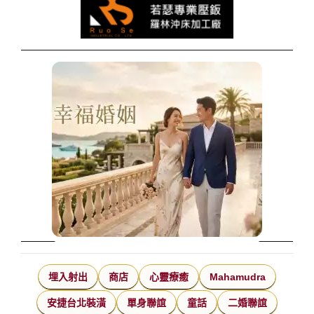
埋入射出
商店
心靈療癒
Mahamudra
安捷台北裝潢
單身聯誼
童話
二婚聯誼