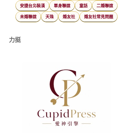
安捷台北裝潢
單身聯誼
童話
二婚聯誼
未婚聯誼
天珠
婚友社
婚友社常見問題
力挺