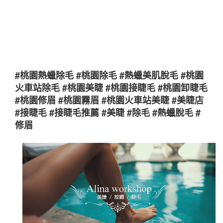
#桃園熱蠟除毛 #桃園除毛 #熱蠟美肌脫毛 #桃園
火車站除毛 #桃園美睫 #桃園接睫毛 #桃園卸睫毛
#桃園修眉 #桃園霧眉 #桃園火車站美睫 #美睫店
#接睫毛 #接睫毛推薦 #美睫 #除毛 #熱蠟脫毛 #
修眉