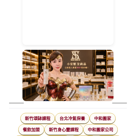
新竹頌缽課程
台北冷氣保養
中和搬家
餐飲加盟
新竹身心靈課程
中和搬家公司