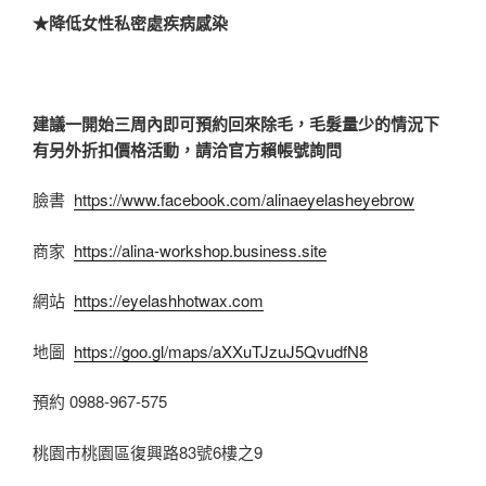
★降低女性私密處疾病感染
建議一開始三周內即可預約回來除毛，毛髮量少的情況下
有另外折扣價格活動，請洽官方賴帳號詢問
臉書
https://www.facebook.com/alinaeyelasheyebrow
商家
https://alina-workshop.business.site
網站
https://eyelashhotwax.com
地圖
https://goo.gl/maps/aXXuTJzuJ5QvudfN8
預約 0988-967-575
桃園市桃園區復興路83號6樓之9