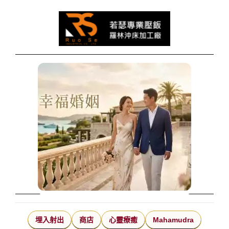
埋入射出
商店
心靈療癒
Mahamudra