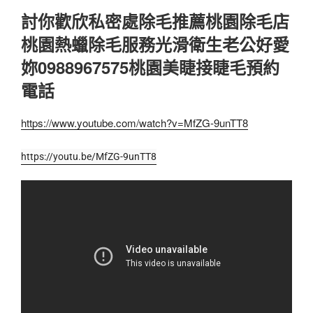
討你歡欣私密處除毛推薦桃園除毛店
桃園熱蠟除毛服務光滑衛生老公好愛
妳0988967575桃園美睫接睫毛預約
電話
https://www.youtube.com/watch?v=MfZG-9unTT8
https://youtu.be/MfZG-9unTT8