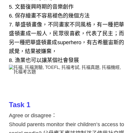
5.
文藝復興時期的音樂創作
6.
保存繪畫不容易褪色的幾個方法
7.
華盛頓畫像，不同畫家不同風格，有一種把華
盛頓畫成一般人，民眾很喜歡，代表了民主；而
另一種把華盛頓畫成superhero，有古希臘宙斯的
感覺，結果被嫌棄，
8.
漁業也可以讓某個社會發展
Task 1
Agree or disagree
：
Should parents monitor their children
’s access to