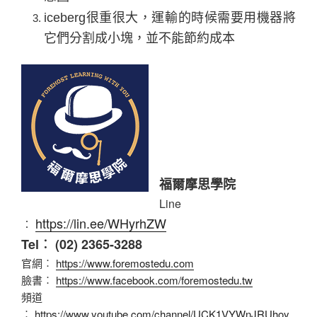
iceberg
很重很大，運輸的時候需要用機器將
它們分割成小塊，並不能節約成本
福爾摩思學院
Line
https://lin.ee/WHyrhZW
︰
Tel︰ (02) 2365-3288
官網︰
https://www.foremostedu.com
臉書︰
https://www.facebook.com/foremostedu.tw
頻道
︰
https://www.youtube.com/channel/UCK1VYWnJRUhoy