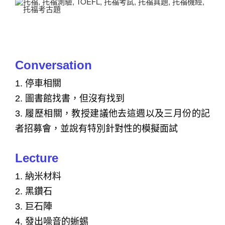
Conversation
1.
停車相關
2.
圖書館找書，但沒有找到
3.
履歷相關，教授建議他去這週以及三月份的記
者招募會，並說有特別針對性的模擬面試
Lecture
1.
納米材料
2.
黑鑽石
3.
巨石陣
4.
發出噪音的蜥蜴