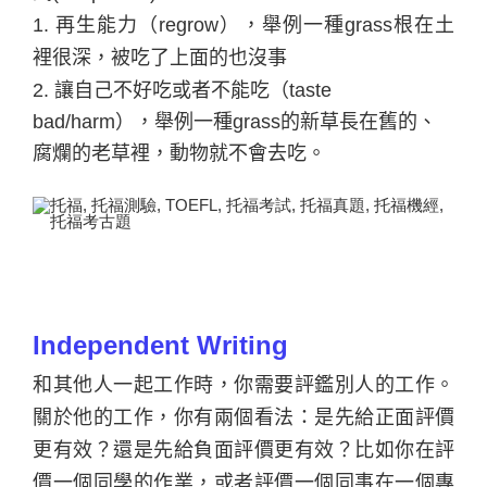
1.
再生能力（regrow），舉例一種grass根在土
裡很深，被吃了上面的也沒事
2.
讓自己不好吃或者不能吃（taste
bad/harm），舉例一種grass的新草長在舊的、
腐爛的老草裡，動物就不會去吃。
Independent Writing
和其他人一起工作時，你需要評鑑別人的工作。
關於他的工作，你有兩個看法：是先給正面評價
更有效？還是先給負面評價更有效？比如你在評
價一個同學的作業，或者評價一個同事在一個專