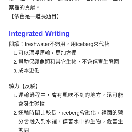
案裡的貢獻。
【依舊是一道長題目】
Integrated Writing
閱讀：freshwater不夠用，用iceberg來代替
可以漂浮運輸，更加方便
幫助保護魚類和其它生物，不會傷害生態圈
成本更低
聽力【反駁】
運輸過程中，會有風吹不到的地方，還可能
會發生碰撞
運輸時間比較長，iceberg會融化，裡面的鹽
分會融入到水裡，傷害水中的生物，危害生
態圈