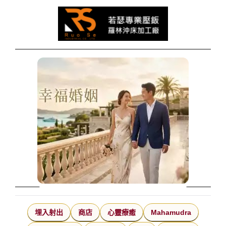
埋入射出
商店
心靈療癒
Mahamudra