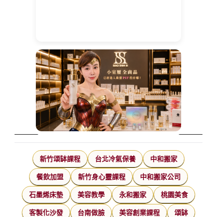
新竹頌缽課程
台北冷氣保養
中和搬家
餐飲加盟
新竹身心靈課程
中和搬家公司
石墨烯床墊
美容教學
永和搬家
桃園美食
客製化沙發
台南做臉
美容創業課程
頌缽