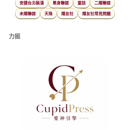
安捷台北裝潢
單身聯誼
童話
二婚聯誼
未婚聯誼
天珠
婚友社
婚友社常見問題
力挺