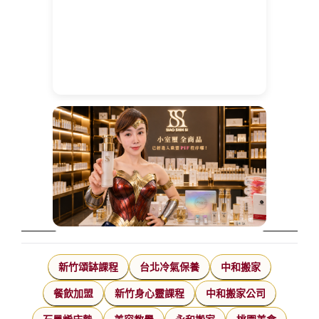
新竹頌缽課程
台北冷氣保養
中和搬家
餐飲加盟
新竹身心靈課程
中和搬家公司