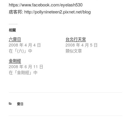
https://www.facebook.com/eyelash530
痞客邦: http://pollynineteen2.pixnet.net/blog
相關
六齋日
台北行天宮
2008 年 4 月 4 日
2008 年 4 月 5 日
在「(六)」中
類似文章
金剛經
2008 年 6 月 11 日
在「金剛經」中
齋日